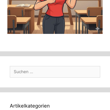
Suchen
nach:
Artikelkategorien