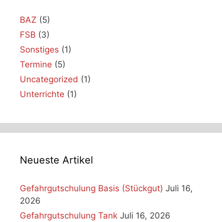
BAZ
(5)
FSB
(3)
Sonstiges
(1)
Termine
(5)
Uncategorized
(1)
Unterrichte
(1)
Neueste Artikel
Gefahrgutschulung Basis (Stückgut)
Juli 16,
2026
Gefahrgutschulung Tank
Juli 16, 2026