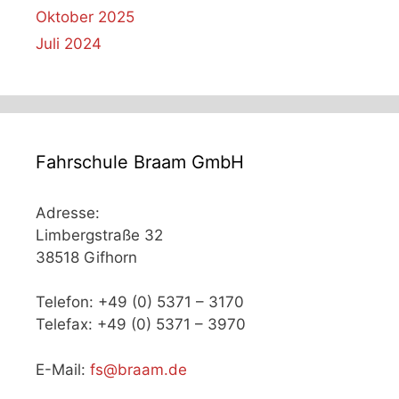
Oktober 2025
Juli 2024
Fahrschule Braam GmbH
Adresse:
Limbergstraße 32
38518 Gifhorn
Telefon: +49 (0) 5371 – 3170
Telefax: +49 (0) 5371 – 3970
E-Mail:
fs@braam.de