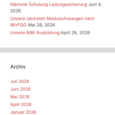
Nächste Schulung Ladungssicherung
Juni 4,
2026
Unsere nächsten Modulschulungen nach
BKrFQG
Mai 28, 2026
Unsere B96 Ausbildung
April 29, 2026
Archiv
Juli 2026
Juni 2026
Mai 2026
April 2026
Januar 2026