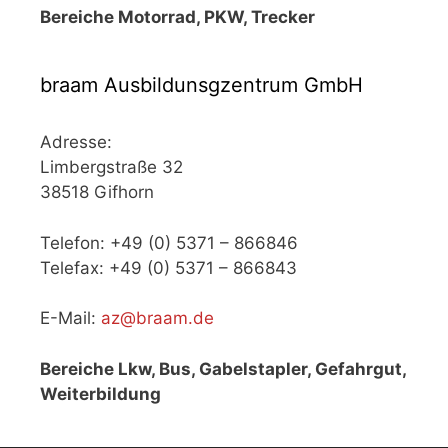
Bereiche Motorrad, PKW, Trecker
braam Ausbildunsgzentrum GmbH
Adresse:
Limbergstraße 32
38518 Gifhorn
Telefon: +49 (0) 5371 – 866846
Telefax: +49 (0) 5371 – 866843
E-Mail:
az@braam.de
Bereiche Lkw, Bus, Gabelstapler, Gefahrgut,
Weiterbildung