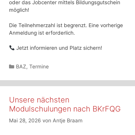
oder das Jobcenter mittels Bildungsgutschein
möglich!
Die Teilnehmerzahl ist begrenzt. Eine vorherige
Anmeldung ist erforderlich.
Jetzt informieren und Platz sichern!
Kategorien
BAZ
,
Termine
Unsere nächsten
Modulschulungen nach BKrFQG
Mai 28, 2026
von
Antje Braam