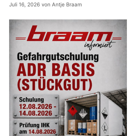
Juli 16, 2026
von
Antje Braam