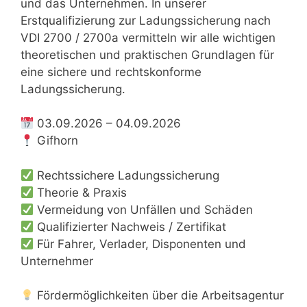
und das Unternehmen. In unserer
Erstqualifizierung zur Ladungssicherung nach
VDI 2700 / 2700a vermitteln wir alle wichtigen
theoretischen und praktischen Grundlagen für
eine sichere und rechtskonforme
Ladungssicherung.
03.09.2026 – 04.09.2026
Gifhorn
Rechtssichere Ladungssicherung
Theorie & Praxis
Vermeidung von Unfällen und Schäden
Qualifizierter Nachweis / Zertifikat
Für Fahrer, Verlader, Disponenten und
Unternehmer
Fördermöglichkeiten über die Arbeitsagentur