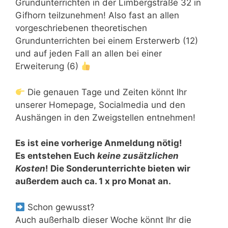
Grundunterrichten in der Limbergstraße 32 in
Gifhorn teilzunehmen! Also fast an allen
vorgeschriebenen theoretischen
Grundunterrichten bei einem Ersterwerb (12)
und auf jeden Fall an allen bei einer
Erweiterung (6)
Die genauen Tage und Zeiten könnt Ihr
unserer Homepage, Socialmedia und den
Aushängen in den Zweigstellen entnehmen!
Es ist eine vorherige Anmeldung nötig!
Es entstehen Euch
keine zusätzlichen
Kosten
! Die Sonderunterrichte bieten wir
außerdem auch ca. 1 x pro Monat an.
Schon gewusst?
Auch außerhalb dieser Woche könnt Ihr die