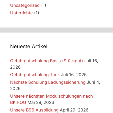
Uncategorized
(1)
Unterrichte
(1)
Neueste Artikel
Gefahrgutschulung Basis (Stückgut)
Juli 16,
2026
Gefahrgutschulung Tank
Juli 16, 2026
Nächste Schulung Ladungssicherung
Juni 4,
2026
Unsere nächsten Modulschulungen nach
BKrFQG
Mai 28, 2026
Unsere B96 Ausbildung
April 29, 2026