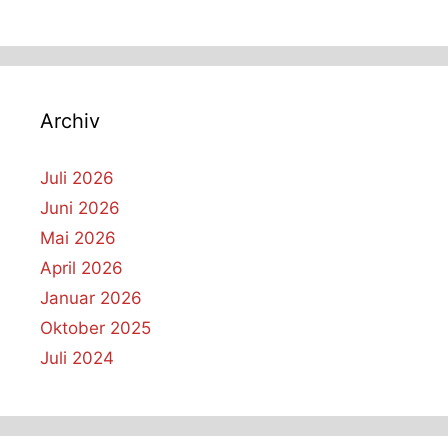
Archiv
Juli 2026
Juni 2026
Mai 2026
April 2026
Januar 2026
Oktober 2025
Juli 2024