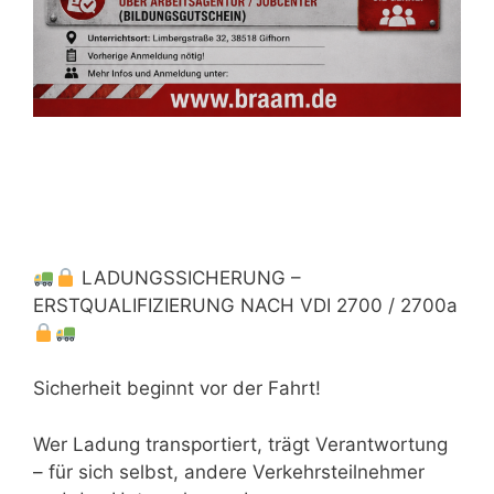
LADUNGSSICHERUNG –
ERSTQUALIFIZIERUNG NACH VDI 2700 / 2700a
Sicherheit beginnt vor der Fahrt!
Wer Ladung transportiert, trägt Verantwortung
– für sich selbst, andere Verkehrsteilnehmer