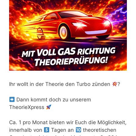
Ihr wollt in der Theorie den Turbo zünden
?
Dann kommt doch zu unserem
TheorieXpress
Ca. 1 pro Monat bieten wir Euch die Möglichkeit,
innerhalb von
Tagen an
theoretischen