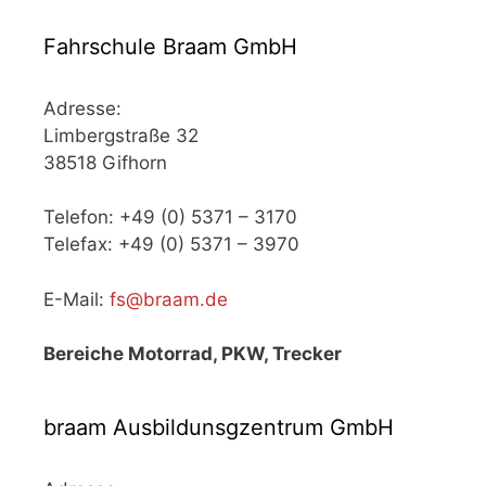
Fahrschule Braam GmbH
Adresse:
Limbergstraße 32
38518 Gifhorn
Telefon: +49 (0) 5371 – 3170
Telefax: +49 (0) 5371 – 3970
E-Mail:
fs@braam.de
Bereiche Motorrad, PKW, Trecker
braam Ausbildunsgzentrum GmbH