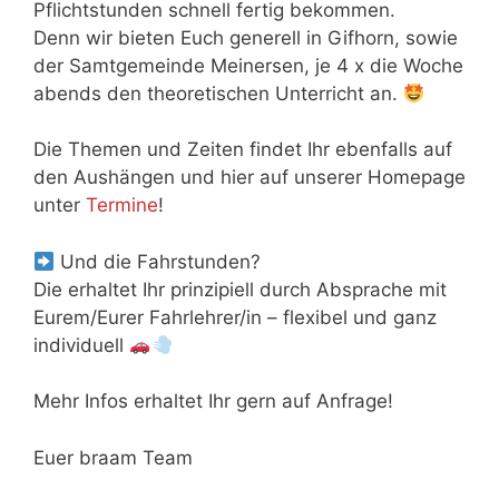
Pflichtstunden schnell fertig bekommen.
Denn wir bieten Euch generell in Gifhorn, sowie
der Samtgemeinde Meinersen, je 4 x die Woche
abends den theoretischen Unterricht an.
Die Themen und Zeiten findet Ihr ebenfalls auf
den Aushängen und hier auf unserer Homepage
unter
Termine
!
Und die Fahrstunden?
Die erhaltet Ihr prinzipiell durch Absprache mit
Eurem/Eurer Fahrlehrer/in – flexibel und ganz
individuell
Mehr Infos erhaltet Ihr gern auf Anfrage!
Euer braam Team