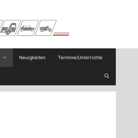
Neuigkeiten
Termine/Unterrichte