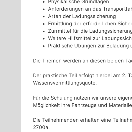
Physikalische Grundlagen
Anforderungen an das Transportfa
Arten der Ladungssicherung
Ermittlung der erforderlichen Siche
Zurrmittel für die Ladungssicherun
Weitere Hilfsmittel zur Ladungssic
Praktische Übungen zur Beladung 
Die Themen werden an diesen beiden Tagen
Der praktische Teil erfolgt hierbei am 2
Wissensvermittlungsquote.
Für die Schulung nutzen wir unsere eige
Möglichkeit Ihre Fahrzeuge und Materiali
Die Teilnehmenden erhalten eine Teiln
2700a.