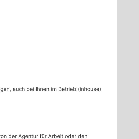
en, auch bei Ihnen im Betrieb (inhouse)
n der Agentur für Arbeit oder den