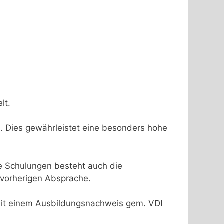
lt.
n. Dies gewährleistet eine besonders hohe
e Schulungen besteht auch die
r vorherigen Absprache.
it einem Ausbildungsnachweis gem. VDI