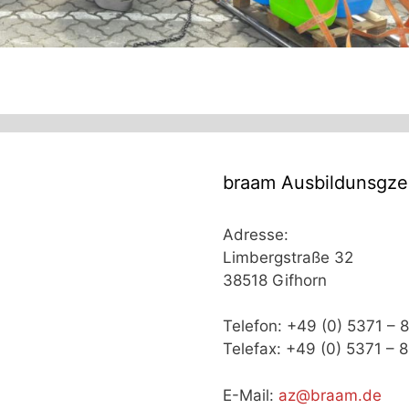
braam Ausbildunsgz
Adresse:
Limbergstraße 32
38518 Gifhorn
Telefon: +49 (0) 5371 –
Telefax: +49 (0) 5371 –
E-Mail:
az@braam.de