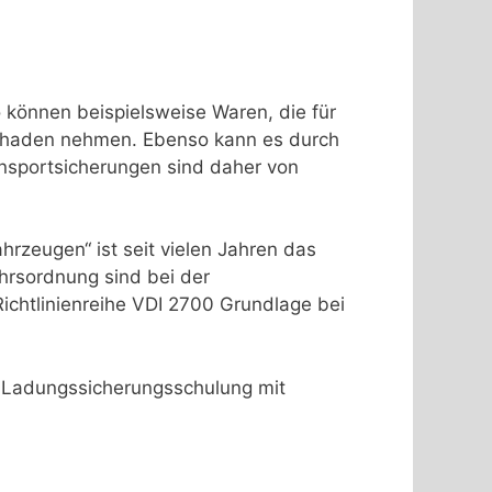
 können beispielsweise Waren, die für
Schaden nehmen. Ebenso kann es durch
ansportsicherungen sind daher von
hrzeugen“ ist seit vielen Jahren das
hrsordnung sind bei der
ichtlinienreihe VDI 2700 Grundlage bei
e Ladungssicherungsschulung mit