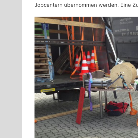
Jobcentern übernommen werden. Eine Zulas