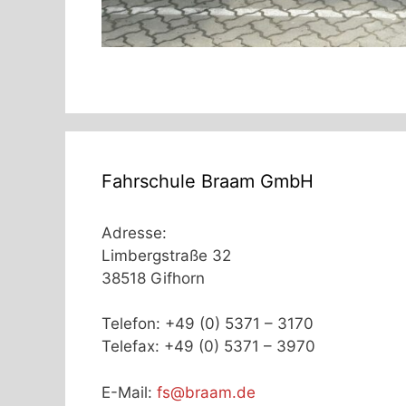
Fahrschule Braam GmbH
Adresse:
Limbergstraße 32
38518 Gifhorn
Telefon: +49 (0) 5371 – 3170
Telefax: +49 (0) 5371 – 3970
E-Mail:
fs@braam.de