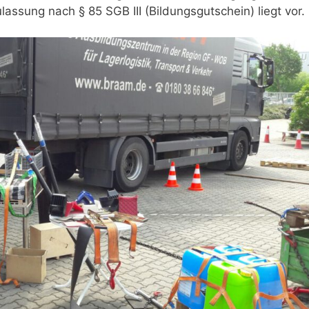
sung nach § 85 SGB III (Bildungsgutschein) liegt vor.