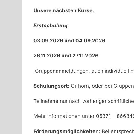
Unsere nächsten Kurse:
Erstschulung:
03.09.2026 und 04.09.2026
26.11.2026 und 27.11.2026
Gruppenanmeldungen, auch individuell 
Schulungsort:
Gifhorn, oder bei Gruppen
Teilnahme nur nach vorheriger schriftlic
Mehr Informationen unter 05371 – 86684
Förderungsmöglichkeiten:
Bei entsprech