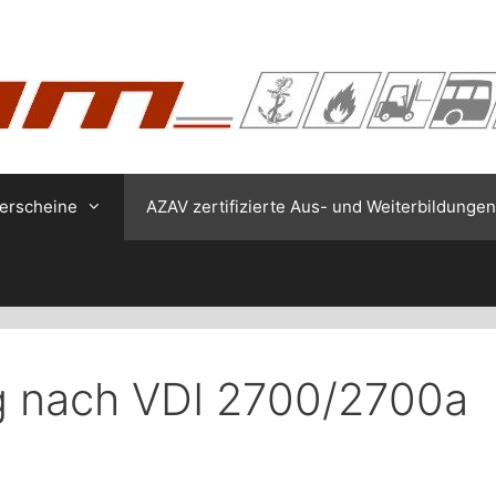
erscheine
AZAV zertifizierte Aus- und Weiterbildungen
g nach VDI 2700/2700a