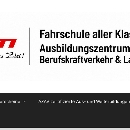
erscheine
AZAV zertifizierte Aus- und Weiterbildungen