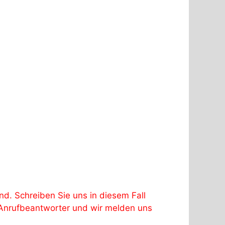
d. Schreiben Sie uns in diesem Fall
m Anrufbeantworter und wir melden uns