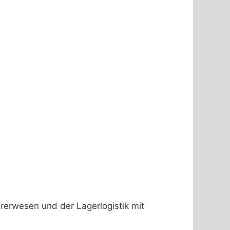
rerwesen und der Lagerlogistik mit