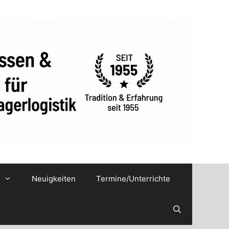
Neuigkeiten
Termine/Unterrichte