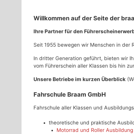
Willkommen auf der Seite der
braa
Ihre Partner für den Führerscheinerwer
Seit 1955 bewegen wir Menschen in der 
In dritter Generation geführt, bieten wi
vom Führerschein aller Klassen bis hin zu
Unsere Betriebe im kurzen Überblick
(We
Fahrschule Braam GmbH
Fahrschule aller Klassen und Ausbildung
theoretische und praktische Ausbil
Motorrad und Roller Ausbildung 