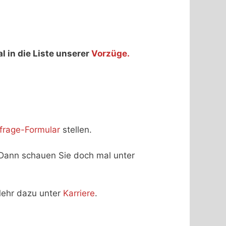
 in die Liste unserer
Vorzüge.
frage-Formular
stellen.
 Dann schauen Sie doch mal unter
Mehr dazu unter
Karriere
.