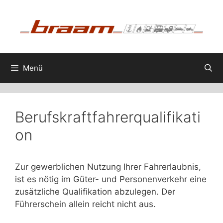
Zum
Inhalt
springen
Menü
Berufskraftfahrerqualifikati
on
Zur gewerblichen Nutzung Ihrer Fahrerlaubnis,
ist es nötig im Güter- und Personenverkehr eine
zusätzliche Qualifikation abzulegen. Der
Führerschein allein reicht nicht aus.