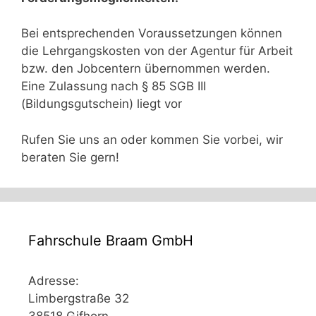
Bei entsprechenden Voraussetzungen können
die Lehrgangskosten von der Agentur für Arbeit
bzw. den Jobcentern übernommen werden.
Eine Zulassung nach § 85 SGB III
(Bildungsgutschein) liegt vor
Rufen Sie uns an oder kommen Sie vorbei, wir
beraten Sie gern!
Fahrschule Braam GmbH
Adresse:
Limbergstraße 32
38518 Gifhorn