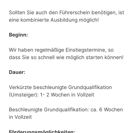
Sollten Sie auch den Führerschein benötigen, ist
eine kombinierte Ausbildung möglich!
Beginn:
Wir haben regelmäßige Einstiegstermine, so
dass Sie so schnell wie möglich starten können!
Dauer:
Verkürzte beschleunigte Grundqualifikation
(Umsteiger): 1- 2 Wochen in Vollzeit
Beschleunigte Grundqualifikation: ca. 6 Wochen
in Vollzeit
Förderungsmöglichkeiten: