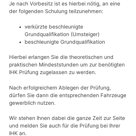
Je nach Vorbesitz ist es hierbei nötig, an eine
der folgenden Schulung teilzunehmen:
verkürzte beschleunigte
Grundqualifikation (Umsteiger)
beschleunigte Grundqualifikation
Hierbei erlangen Sie die theoretischen und
praktischen Mindeststunden um zur benötigten
IHK Prüfung zugelassen zu werden.
Nach erfolgreichem Ablegen der Prüfung,
dürfen Sie dann die entsprechenden Fahrzeuge
gewerblich nutzen.
Wir stehen Ihnen dabei die ganze Zeit zur Seite
und melden Sie auch für die Prüfung bei Ihrer
IHK an.