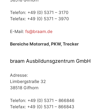
Telefon: +49 (0) 5371 – 3170
Telefax: +49 (0) 5371 – 3970
E-Mail:
fs@braam.de
Bereiche Motorrad, PKW, Trecker
braam Ausbildunsgzentrum GmbH
Adresse:
Limbergstraße 32
38518 Gifhorn
Telefon: +49 (0) 5371 – 866846
Telefax: +49 (0) 5371 – 866843