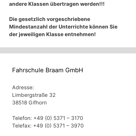
andere Klassen übertragen werden!!!
Die gesetzlich vorgeschriebene
Mindestanzahl der Unterrichte können Sie
der jeweiligen Klasse entnehmen!
Fahrschule Braam GmbH
Adresse:
Limbergstraße 32
38518 Gifhorn
Telefon: +49 (0) 5371 – 3170
Telefax: +49 (0) 5371 – 3970