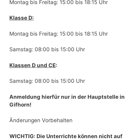
Montag bis Freitag: 15:00 bis 18:15 Uhr
Klasse D:
Montag bis Freitag: 15:00 bis 18:15 Uhr
Samstag: 08:00 bis 15:00 Uhr
Klassen D und CE
:
Samstag: 08:00 bis 15:00 Uhr
Anmeldung hierfür nur in der Hauptstelle in
Gifhorn!
Änderungen Vorbehalten
WICHTIG: Die Unterrichte können nicht auf