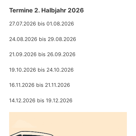
Termine 2. Halbjahr 2026
27.07.2026 bis 01.08.2026
24.08.2026 bis 29.08.2026
21.09.2026 bis 26.09.2026
19.10.2026 bis 24.10.2026
16.11.2026 bis 21.11.2026
14.12.2026 bis 19.12.2026