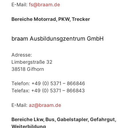
E-Mail:
fs@braam.de
Bereiche Motorrad, PKW, Trecker
braam Ausbildunsgzentrum GmbH
Adresse:
Limbergstraße 32
38518 Gifhorn
Telefon: +49 (0) 5371 – 866846
Telefax: +49 (0) 5371 – 866843
E-Mail:
az@braam.de
Bereiche Lkw, Bus, Gabelstapler, Gefahrgut,
Weiterbildung