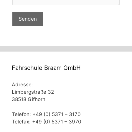
Senden
Fahrschule Braam GmbH
Adresse:
Limbergstraße 32
38518 Gifhorn
Telefon: +49 (0) 5371 – 3170
Telefax: +49 (0) 5371 – 3970