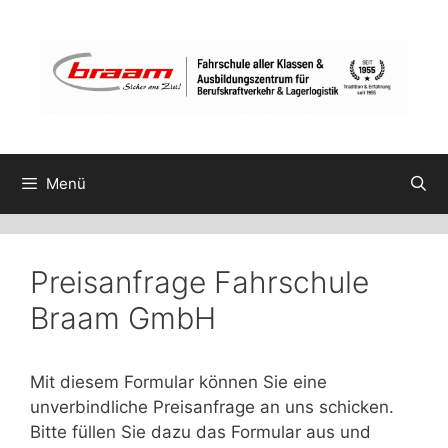
Zum
Inhalt
springen
Menü
Preisanfrage Fahrschule
Braam GmbH
Mit diesem Formular können Sie eine
unverbindliche Preisanfrage an uns schicken.
Bitte füllen Sie dazu das Formular aus und