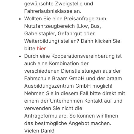
gewünschte Zweigstelle und
Fahrerlaubnisklasse an.
Wollten Sie eine Preisanfrage zum
Nutzfahrzeugbereich (Lkw, Bus,
Gabelstapler, Gefahrgut oder
Weiterbildung) stellen? Dann klicken Sie
bitte
hier
.
Durch eine Kooperationsvereinbarung ist
auch eine Kombination der
verschiedenen Dienstleistungen aus der
Fahrschule Braam GmbH und der braam
Ausbildungszentrum GmbH möglich!
Nehmen Sie in diesem Fall bitte direkt mit
einem der Unternehmen Kontakt auf und
verwenden Sie nicht die
Anfrageformulare. So können wir Ihnen
das bestmögliche Angebot machen.
Vielen Dank!