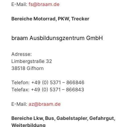
E-Mail:
fs@braam.de
Bereiche Motorrad, PKW, Trecker
braam Ausbildunsgzentrum GmbH
Adresse:
Limbergstraße 32
38518 Gifhorn
Telefon: +49 (0) 5371 – 866846
Telefax: +49 (0) 5371 – 866843
E-Mail:
az@braam.de
Bereiche Lkw, Bus, Gabelstapler, Gefahrgut,
Weiterbildung