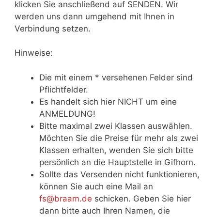
klicken Sie anschließend auf SENDEN. Wir
werden uns dann umgehend mit Ihnen in
Verbindung setzen.
Hinweise:
Die mit einem * versehenen Felder sind
Pflichtfelder.
Es handelt sich hier NICHT um eine
ANMELDUNG!
Bitte maximal zwei Klassen auswählen.
Möchten Sie die Preise für mehr als zwei
Klassen erhalten, wenden Sie sich bitte
persönlich an die Hauptstelle in Gifhorn.
Sollte das Versenden nicht funktionieren,
können Sie auch eine Mail an
fs@braam.de
schicken. Geben Sie hier
dann bitte auch Ihren Namen, die