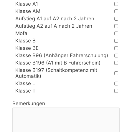
Klasse A1
Klasse AM
Aufstieg A1 auf A2 nach 2 Jahren
Aufstieg A2 auf A nach 2 Jahren
Mofa
Klasse B
Klasse BE
Klasse B96 (Anhänger Fahrerschulung)
Klasse B196 (A1 mit B Führerschein)
Klasse B197 (Schaltkompetenz mit
Automatik)
Klasse L
Klasse T
Bemerkungen