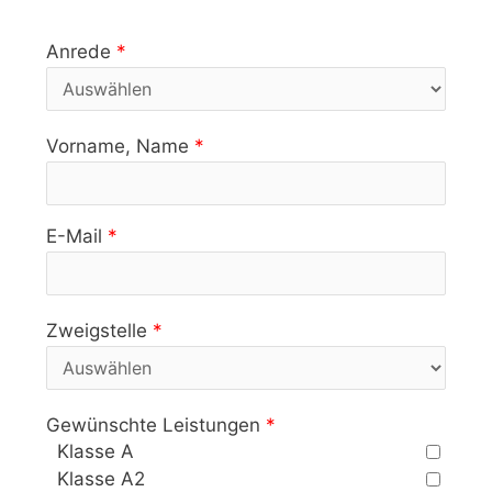
Anrede
*
Vorname, Name
*
E-Mail
*
Zweigstelle
*
Gewünschte Leistungen
*
Klasse A
Klasse A2