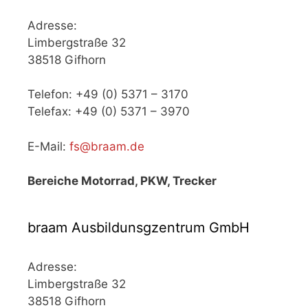
Adresse:
Limbergstraße 32
38518 Gifhorn
Telefon: +49 (0) 5371 – 3170
Telefax: +49 (0) 5371 – 3970
E-Mail:
fs@braam.de
Bereiche Motorrad, PKW, Trecker
braam Ausbildunsgzentrum GmbH
Adresse:
Limbergstraße 32
38518 Gifhorn