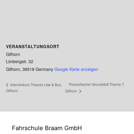
VERANSTALTUNGSORT
Gifhorn
Limbergstr. 32
Gifhorn
,
38518
Germany
Google Karte anzeigen
Theoretischer Grundstoff Thema 7,
Intensivkurs Theorie Lkw & Bus,
Gifhorn
Gifhorn
Fahrschule Braam GmbH