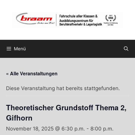
Zum
Inhalt
springen
Menü
« Alle Veranstaltungen
Diese Veranstaltung hat bereits stattgefunden.
Theoretischer Grundstoff Thema 2,
Gifhorn
November 18, 2025 @ 6:30 p.m.
-
8:00 p.m.