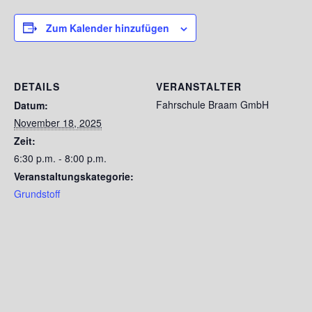
Zum Kalender hinzufügen
DETAILS
VERANSTALTER
Fahrschule Braam GmbH
Datum:
November 18, 2025
Zeit:
6:30 p.m. - 8:00 p.m.
Veranstaltungskategorie:
Grundstoff