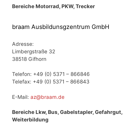
Bereiche Motorrad, PKW, Trecker
braam Ausbildunsgzentrum GmbH
Adresse:
Limbergstraße 32
38518 Gifhorn
Telefon: +49 (0) 5371 – 866846
Telefax: +49 (0) 5371 – 866843
E-Mail:
az@braam.de
Bereiche Lkw, Bus, Gabelstapler, Gefahrgut,
Weiterbildung