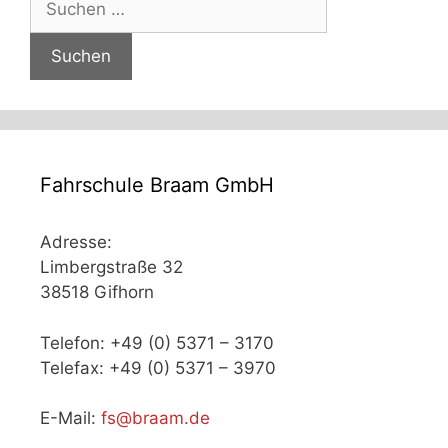
nach:
Fahrschule Braam GmbH
Adresse:
Limbergstraße 32
38518 Gifhorn
Telefon: +49 (0) 5371 – 3170
Telefax: +49 (0) 5371 – 3970
E-Mail:
fs@braam.de