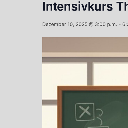
Intensivkurs T
Dezember 10, 2025 @ 3:00 p.m.
-
6: