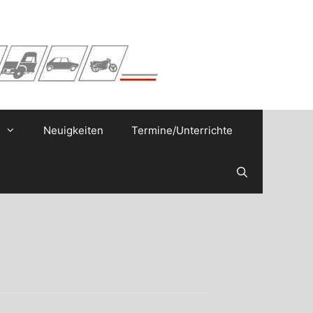
Neuigkeiten
Termine/Unterrichte