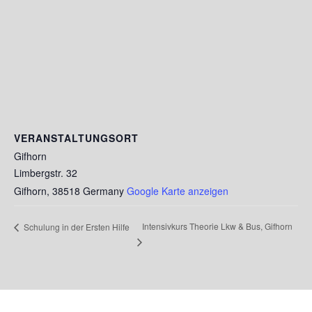
VERANSTALTUNGSORT
Gifhorn
Limbergstr. 32
Gifhorn
,
38518
Germany
Google Karte anzeigen
Intensivkurs Theorie Lkw & Bus, Gifhorn
Schulung in der Ersten Hilfe