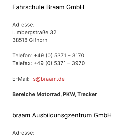
Fahrschule Braam GmbH
Adresse:
Limbergstraße 32
38518 Gifhorn
Telefon: +49 (0) 5371 – 3170
Telefax: +49 (0) 5371 – 3970
E-Mail:
fs@braam.de
Bereiche Motorrad, PKW, Trecker
braam Ausbildunsgzentrum GmbH
Adresse: