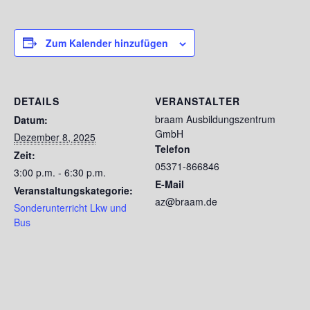
Zum Kalender hinzufügen
DETAILS
VERANSTALTER
braam Ausbildungszentrum
Datum:
GmbH
Dezember 8, 2025
Telefon
Zeit:
05371-866846
3:00 p.m. - 6:30 p.m.
E-Mail
Veranstaltungskategorie:
az@braam.de
Sonderunterricht Lkw und
Bus