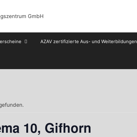
erscheine
AZAV zertifizierte Aus- und Weiterbildungen
tgefunden.
ma 10, Gifhorn