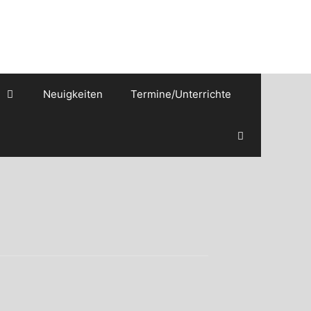
Neuigkeiten
Termine/Unterrichte